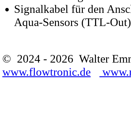
Signalkabel für den Ansc
Aqua-Sensors (TTL-Out
© 2024 - 2026 Walter 
www.flowtronic.de
www.m