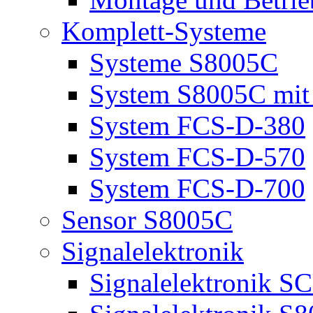
Komplett-Systeme
Systeme S8005C
System S8005C mi
System FCS-D-380
System FCS-D-570
System FCS-D-700
Sensor S8005C
Signalelektronik
Signalelektronik 