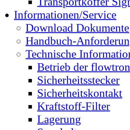
Transportkoffer Sig
Informationen/Service
Download Dokumente
Handbuch-Anforderu
Technische Informatio
Betrieb der flowtro
Sicherheitsstecker
Sicherheitskontakt
Kraftstoff-Filter
Lagerung