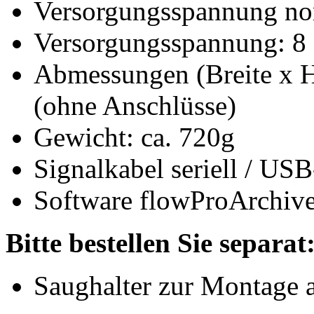
Versorgungsspannung no
Versorgungsspannung: 8 
Abmessungen (Breite x 
(ohne Anschlüsse)
Gewicht: ca. 720g
Signalkabel seriell / U
Software flowProArchiv
Bitte bestellen Sie separat
Saughalter zur Montage 